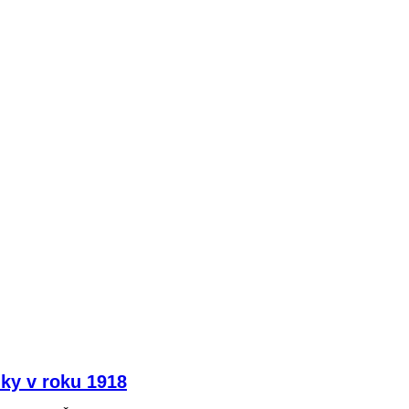
ky v roku 1918