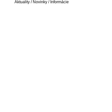
Aktuality / Novinky / Informácie