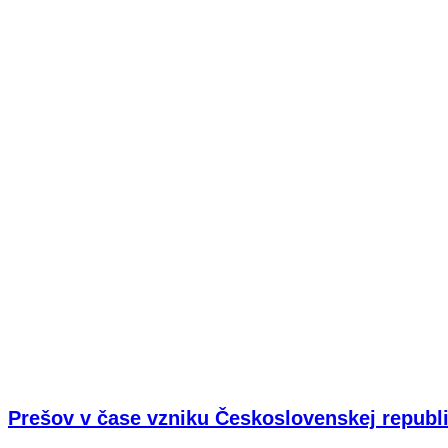
Prešov v čase vzniku Československej republi