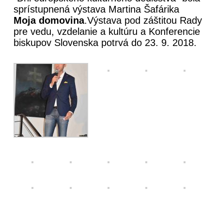
sprístupnená výstava Martina Šafárika
Moja domovina
.Výstava pod záštitou Rady
pre vedu, vzdelanie a kultúru a Konferencie
biskupov Slovenska potrvá do 23. 9. 2018.