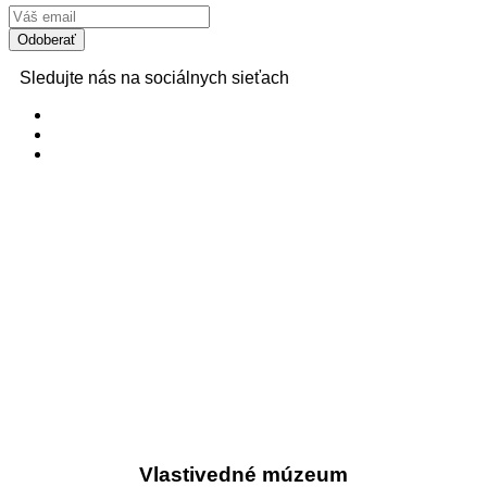
Sledujte nás na sociálnych sieťach
Vlastivedné múzeum