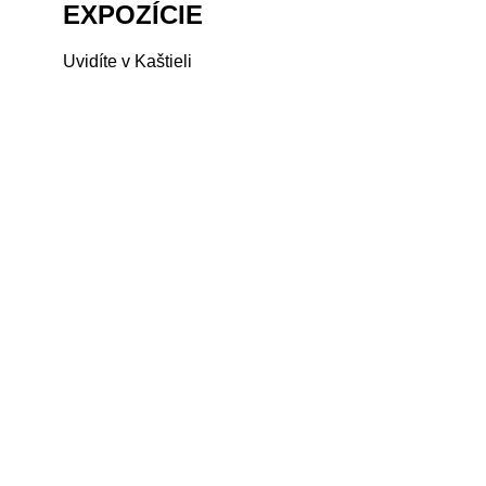
EXPOZÍCIE
Uvidíte v Kaštieli